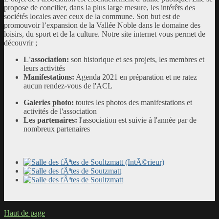
propose de concilier, dans la plus large mesure, les intérêts des
sociétés locales avec ceux de la commune. Son but est de
promouvoir l’expansion de la Vallée Noble dans le
domaine des
loisirs, du sport et de la culture. Notre site internet vous permet de
découvrir ;
L'association:
son historique et ses projets, les membres et
leurs activités
Manifestations:
Agenda 2021 en préparation et ne ratez
aucun rendez-vous de l'ACL
Galeries photo:
toutes les photos des manifestations et
activités de l'association
Les partenaires:
l'association est suivie à l'année par de
nombreux partenaires
Haut de page